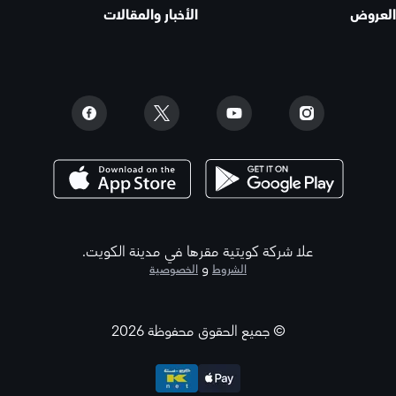
العروض
الأخبار والمقالات
علا شركة كويتية مقرها في مدينة الكويت.
و
الشروط
الخصوصية
© جميع الحقوق محفوظة 2026