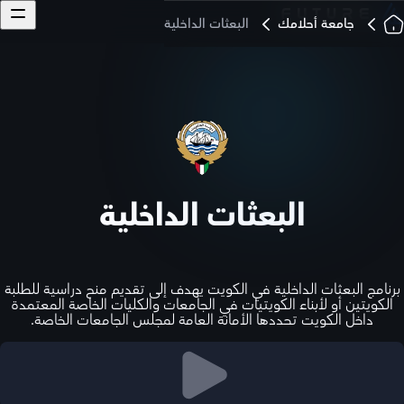
جامعة أحلامك
البعثات الداخلية
البعثات الداخلية
برنامج البعثات الداخلية في الكويت يهدف إلى تقديم منح دراسية للطلبة
الكويتين أو لأبناء الكويتيات في الجامعات والكليات الخاصة المعتمدة
داخل الكويت تحددها الأمانة العامة لمجلس الجامعات الخاصة.