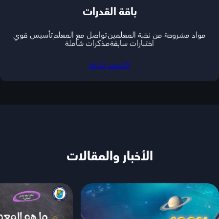
باقة القدرات
مواد مشروحة من نخبة المعلمين
تواصل مع المعلم
تأسيس قوي
اختبارات سابقة
مذكرات شاملة
اكتشف الباقة
الأخبار والمقالات