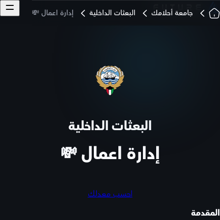
جامعة أحلامك
البعثات الداخلية
إدارة اعمال 💸
البعثات الداخلية
إدارة اعمال 💸
احسب معدلك
المقدمة