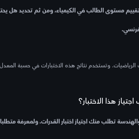
 لتقييم مستوى الطالب في الكيمياء، ومن ثم تحديد هل يحتاج
فرنسي.
رات الرياضيات. وتستخدم نتائج هذه الاختبارات في حسبة المعدل
تياز هذا الاختبار؟
ندسة تطلب منك اجتياز اختبار القدرات. ولمعرفة متطلبا