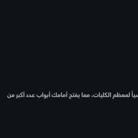
سياً لمعظم الكليات، مما يفتح أمامك أبواب عدد أكبر من