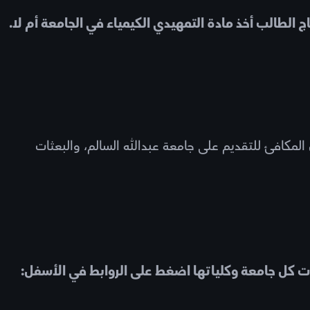
 الطالب أخذ مادة التمهيدي الكيمياء في الجامعة أم لا.
 المكافئ للتقديم على جامعة عبدالله السالم، والبعثات
ت كل جامعة وكلياتها اضغط على الروابط في الأسفل: