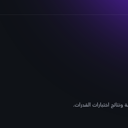
ونتائج اختبارات القدرات.