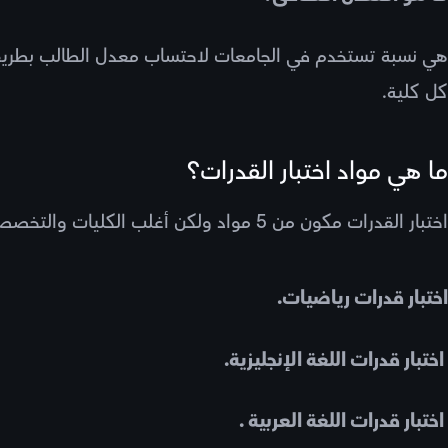
هي نسبة تستخدم في الجامعات لاحتساب معدل الطالب بطريقة تج
كل كلية.
ما هي مواد اختبار القدرات؟
اختبار القدرات مكون من 5 مواد ولكن أغلب الكليات والتخصصات تطلب منك اجتياز الرياضيات واللغة الإنجليزية على الأقل.
اختبار قدرات رياضيات.
اختبار قدرات اللغة الإنجليزية.
اختبار قدرات اللغة العربية .