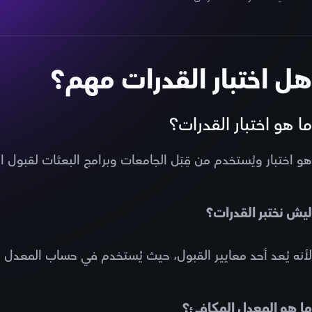
هل اختبار القدرات مهم؟
ما هو اختبار القدرات؟
هو اختبار ويُستخدم من قِبَل الجامعات وبرامج البعثات لقبول
ليش نختبر القدرات؟
لأنه يُعد أحد معايير القبول، حيث يُستخدم في حساب المعدل ال
ما هو المعدل المكافئ؟