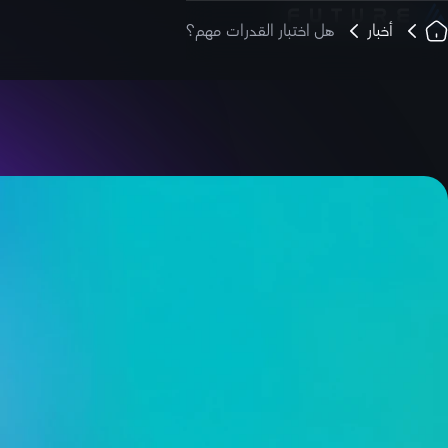
أخبار
هل اختبار القدرات مهم؟