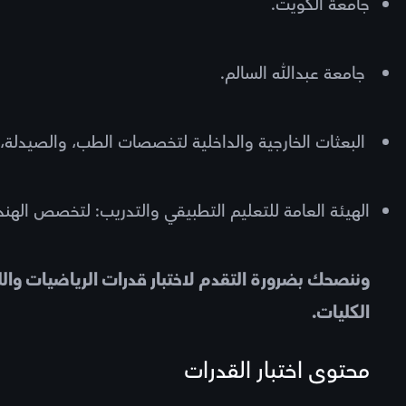
جامعة الكويت.
جامعة عبدالله السالم.
البعثات الخارجية والداخلية لتخصصات الطب، والصيدلة،
الهيئة العامة للتعليم التطبيقي والتدريب: لتخصص اله
وننصحك بضرورة التقدم لاختبار قدرات الرياضيات واللغة
الكليات.
محتوى اختبار القدرات