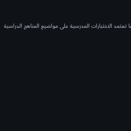
ا تعتمد الاختبارات المدرسية على مواضيع المناهج الدراسية