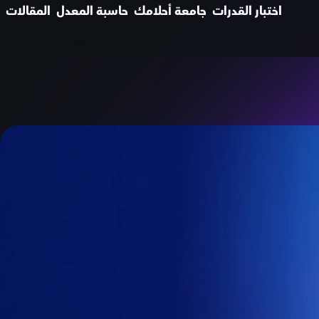
اختبار القدرات
جامعة أحلامك
حاسبة المعدل
المقالات