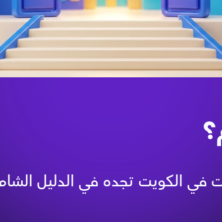
؟
ات في الكويت تجده في الدليل الشام