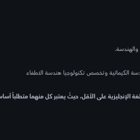
 والهندسة.
ندسة الكيمائية وتخصص تكنولوجيا هندسة الاطفاء
 الإنجليزية على الأقل، حيثُ يعتبر كل منهما متطلباً أسا