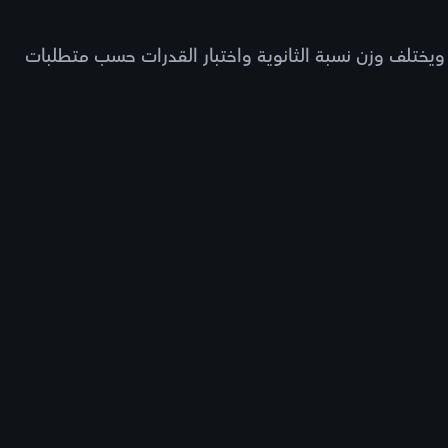
يختلف وزن نسبة الثانوية واختبار القدرات حسب متطلبات