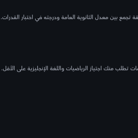
مع بين معدل الثانوية العامة ودرجته في اختبار القدرات. و