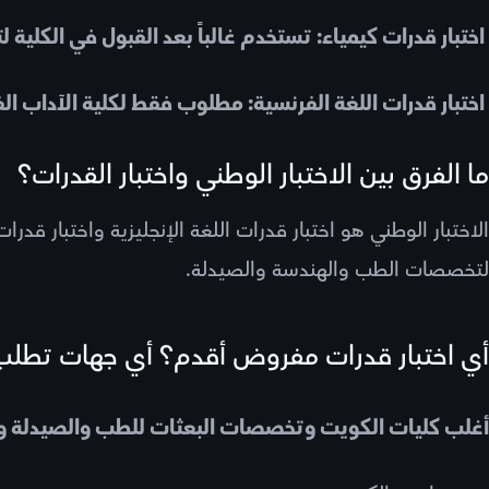
اختبار قدرات كيمياء: تستخدم غالباً بعد القبول في الكلية
اختبار قدرات اللغة الفرنسية: مطلوب فقط لكلية الآداب ال
ما الفرق بين الاختبار الوطني واختبار القدرات؟
الاختبار الوطني هو اختبار قدرات اللغة الإنجليزية واختبار قد
لتخصصات الطب والهندسة والصيدلة.
أي اختبار قدرات مفروض أقدم؟ أي جهات تطلب اج
أغلب كليات الكويت وتخصصات البعثات للطب والصيدلة واله