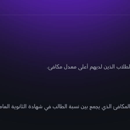
 الطلاب الذين لديهم أعلى معدل مكافئ.
مكافئ الذي يجمع بين نسبة الطالب في شهادة الثانوية العامة 