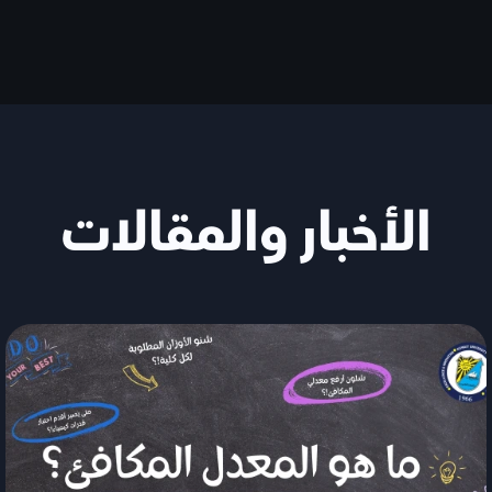
الأخبار والمقالات