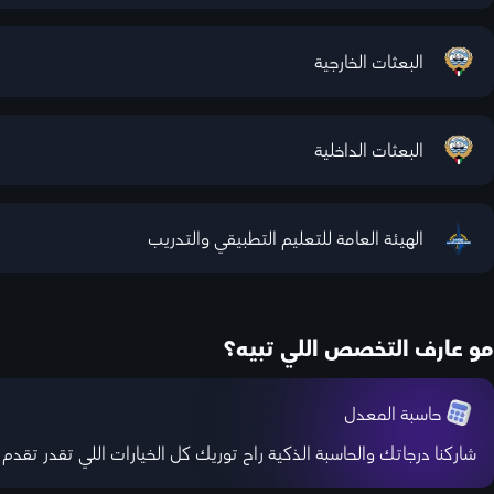
البعثات الخارجية
البعثات الداخلية
الهيئة العامة للتعليم التطبيقي والتدريب
مو عارف التخصص اللي تبيه؟
حاسبة المعدل
شاركنا درجاتك والحاسبة الذكية راح توريك كل الخيارات اللي تقدر تقدم 