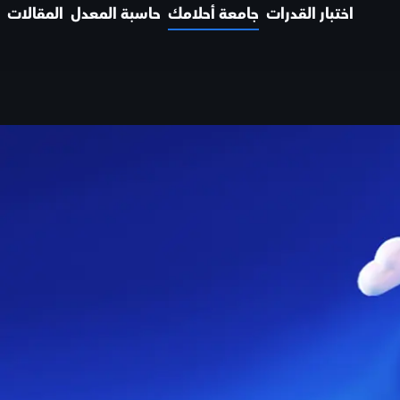
اختبار القدرات
جامعة أحلامك
حاسبة المعدل
المقالات