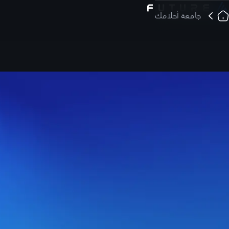
جامعة أحلامك