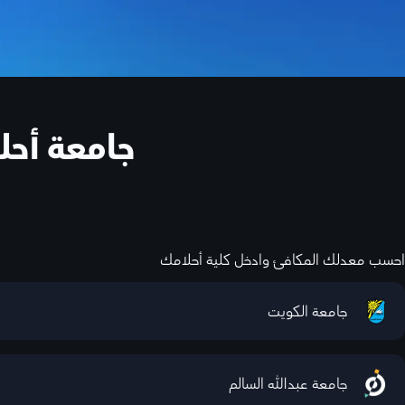
جامعة أحل
احسب معدلك المكافئ وادخل كلية أحلامك
جامعة الكويت
جامعة عبدالله السالم