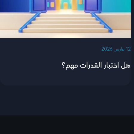
‫12 مارس 2026‬
هل اختبار القدرات مهم؟