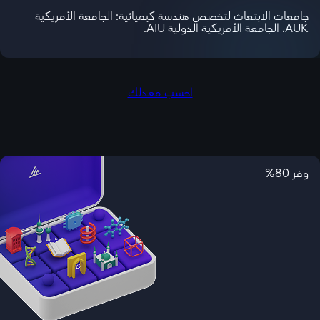
جامعات الابتعاث لتخصص هندسة كيميائية: الجامعة الأمريكية
AUK، الجامعة الأمريكية الدولية AIU.
احسب معدلك
وفر 80%