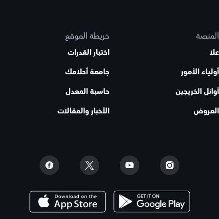
المنصة
خريطة الموقع
علا
اختبار القدرات
أولياء الأمور
جامعة أحلامك
أوائل الخريجين
حاسبة المعدل
العروض
الأخبار والمقالات