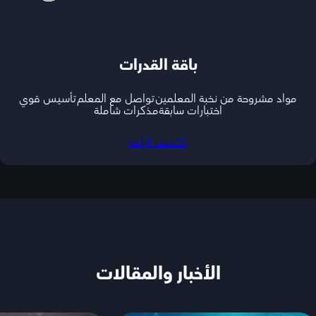
باقة القدرات
مواد مشروحة من نخبة المعلمين
تواصل مع المعلم
تأسيس قوي
اختبارات سابقة
مذكرات شاملة
اكتشف الباقة
الأخبار والمقالات