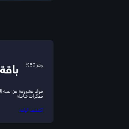
وفر 80%
باقة
مواد مشروحة من نخبة ا
مذكرات شاملة
اكتشف الباقة