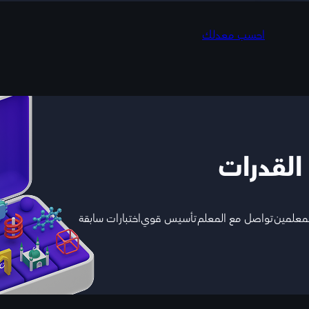
احسب معدلك
 القدرات
لمعلمين
تواصل مع المعلم
تأسيس قوي
اختبارات سابقة