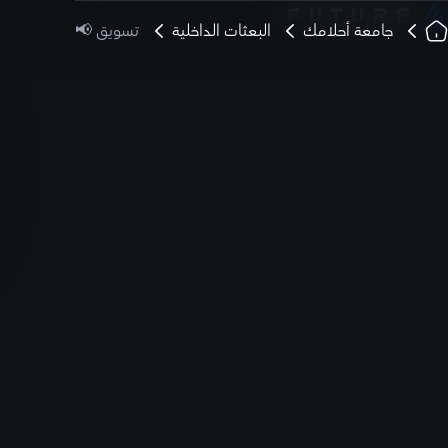
جامعة أحلامك
البعثات الداخلية
تسويق 📢