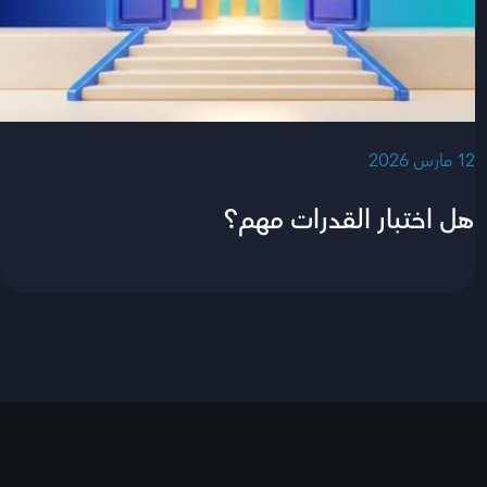
‫12 مارس 2026‬
هل اختبار القدرات مهم؟