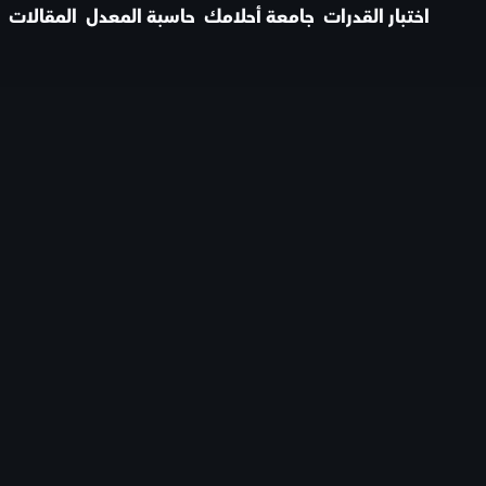
اختبار القدرات
جامعة أحلامك
حاسبة المعدل
المقالات