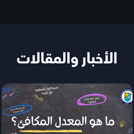
الأخبار والمقالات