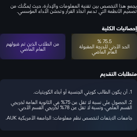
يجمع هذا التخصص بين تقنية المعلومات والإدارة، حيث يُمكّنك من
تصميم الأنظمة التي تدعم اتخاذ القرار وتحسّن الأداء المؤسسي.
إحصائيات الكلية
75.5 %
من الطلاب الذين تم قبولهم
الحد الأدنى للدرجة المقبولة
العام الماضي
العام الماضي
متطلبات التقديم
1. أن يكون الطالب كويتي الجنسية أو أبناء الكويتيات.
2. الحصول على نسبة لا تقل عن 75% في الثانوية العامة لخريجي
القسم العلمي، ونسبة لا تقل عن 78% لخريجي القسم الأدبي.
جامعات الابتعاث لتخصص نظم معلومات: الجامعة الأمريكية AUK.