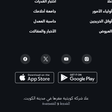
علا
اختبار القدرات
أولياء الأمور
جامعة أحلامك
أوائل الخريجين
حاسبة المعدل
العروض
الأخبار والمقالات
علا شركة كويتية مقرها في مدينة الكويت.
و
الشروط
الخصوصية