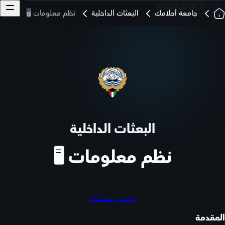
جامعة أحلامك
البعثات الداخلية
نظم معلومات 🖥️
البعثات الداخلية
نظم معلومات 🖥️
احسب معدلك
المقدمة