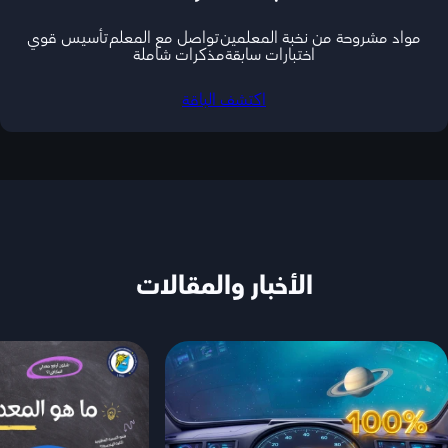
مواد مشروحة من نخبة المعلمين
تواصل مع المعلم
تأسيس قوي
اختبارات سابقة
مذكرات شاملة
اكتشف الباقة
الأخبار والمقالات