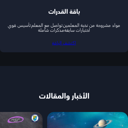
باقة القدرات
مواد مشروحة من نخبة المعلمين
تواصل مع المعلم
تأسيس قوي
اختبارات سابقة
مذكرات شاملة
اكتشف الباقة
الأخبار والمقالات