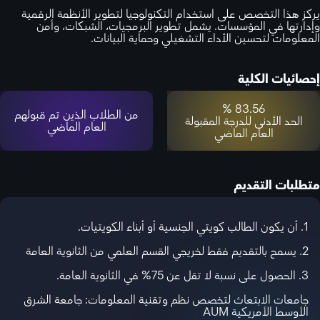
يركز هذا التخصص على استخدام التكنولوجيا لتطوير الأنظمة الرقمية
وإدارتها في المؤسسات. يشمل تطوير البرمجيات، الشبكات، وأمن
المعلومات لتحسين الأداء التشغيلي وحماية البيانات.
إحصائيات الكلية
83.56 %
من الطلاب الذين تم قبولهم
الحد الأدنى للدرجة المقبولة
العام الماضي
العام الماضي
متطلبات التقديم
1. أن يكون الطالب كويتي الجنسية أو أبناء الكويتيات.
2. يسمح بالتقديم فقط لخريجي القسم العلمي من الثانوية العامة
3. الحصول على نسبة لا تقل عن 75% في الثانوية العامة.
جامعات الابتعاث لتخصص نظم وتقنية المعلومات: جامعة الشرق
الأوسط الأمريكية AUM