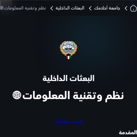
جامعة أحلامك
البعثات الداخلية
نظم وتقنية المعلومات 🌐
البعثات الداخلية
نظم وتقنية المعلومات 🌐
احسب معدلك
المقدمة