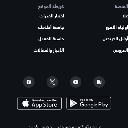
المنصة
خريطة الموقع
علا
اختبار القدرات
أولياء الأمور
جامعة أحلامك
أوائل الخريجين
حاسبة المعدل
العروض
الأخبار والمقالات
علا شركة كويتية مقرها في مدينة الكويت.