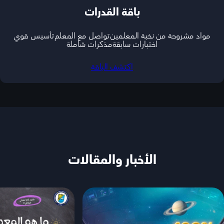
باقة القدرات
مواد مشروحة من نخبة المعلمين
تواصل مع المعلم
تأسيس قوي
اختبارات سابقة
مذكرات شاملة
اكتشف الباقة
الأخبار والمقالات