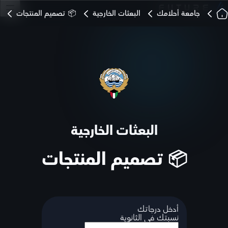
جامعة أحلامك
البعثات الخارجية
📦 تصميم المنتجات
البعثات الخارجية
📦 تصميم المنتجات
أدخل درجاتك
نسبتك في الثانوية