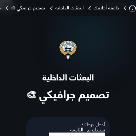
جامعة أحلامك
البعثات الداخلية
تصميم جرافيكي 🎨
ح
البعثات الداخلية
تصميم جرافيكي 🎨
أدخل درجاتك
نسبتك في الثانوية