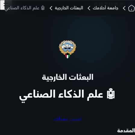
جامعة أحلامك
البعثات الخارجية
🤖 علم الذكاء الصناعي
البعثات الخارجية
🤖 علم الذكاء الصناعي
احسب معدلك
المقدمة