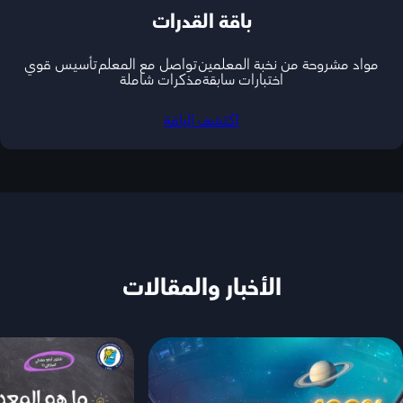
باقة القدرات
مواد مشروحة من نخبة المعلمين
تواصل مع المعلم
تأسيس قوي
اختبارات سابقة
مذكرات شاملة
اكتشف الباقة
الأخبار والمقالات