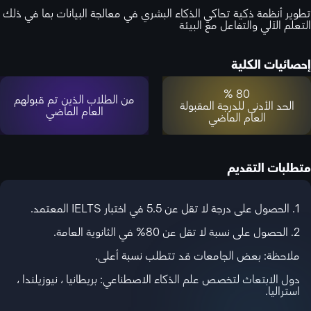
تطوير أنظمة ذكية تحاكي الذكاء البشري في معالجة البيانات بما في ذلك
التعلم الآلي والتفاعل مع البيئة
إحصائيات الكلية
80 %
من الطلاب الذين تم قبولهم
الحد الأدنى للدرجة المقبولة
العام الماضي
العام الماضي
متطلبات التقديم
1. الحصول على درجة لا تقل عن 5.5 في اختبار IELTS المعتمد.
2. الحصول على نسبة لا تقل عن 80% في الثانوية العامة.
ملاحظة: بعض الجامعات قد تتطلب نسبة أعلى.
دول الابتعاث لتخصص علم الذكاء الاصطناعي: بريطانيا ، نيوزيلندا ،
استراليا.