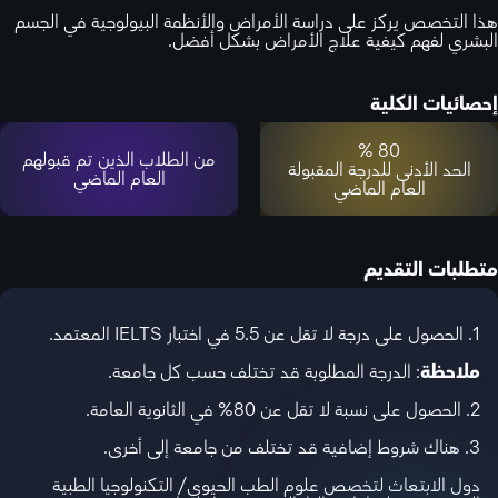
هذا التخصص يركز على دراسة الأمراض والأنظمة البيولوجية في الجسم
البشري لفهم كيفية علاج الأمراض بشكل أفضل.
إحصائيات الكلية
80 %
من الطلاب الذين تم قبولهم
الحد الأدنى للدرجة المقبولة
العام الماضي
العام الماضي
متطلبات التقديم
1. الحصول على درجة لا تقل عن 5.5 في اختبار IELTS المعتمد.
ملاحظة
: الدرجة المطلوبة قد تختلف حسب كل جامعة.
2. الحصول على نسبة لا تقل عن 80% في الثانوية العامة.
3. هناك شروط إضافية قد تختلف من جامعة إلى أخرى.
دول الابتعاث لتخصص علوم الطب الحيوي/ التكنولوجيا الطبية