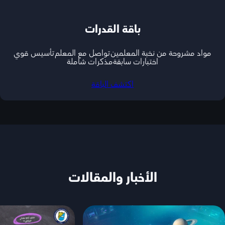
باقة القدرات
مواد مشروحة من نخبة المعلمين
تواصل مع المعلم
تأسيس قوي
اختبارات سابقة
مذكرات شاملة
اكتشف الباقة
الأخبار والمقالات