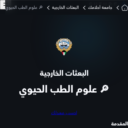
جامعة أحلامك
البعثات الخارجية
🔎 علوم الطب الحيوي
البعثات الخارجية
🔎 علوم الطب الحيوي
احسب معدلك
المقدمة