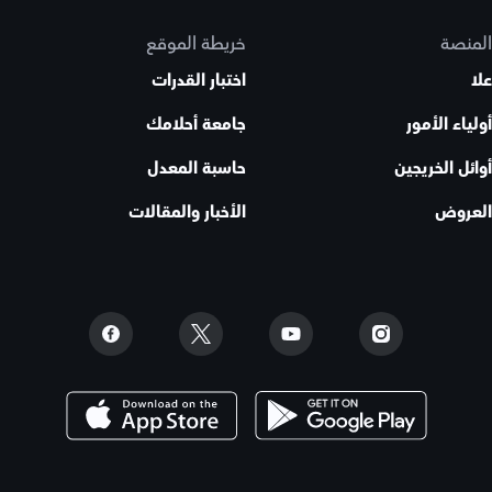
المنصة
خريطة الموقع
علا
اختبار القدرات
أولياء الأمور
جامعة أحلامك
أوائل الخريجين
حاسبة المعدل
العروض
الأخبار والمقالات