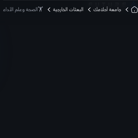
جامعة أحلامك
البعثات الخارجية
🏋️الصحة وعلم الأداء