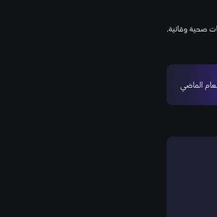
ات صحية وقائية.
لعام الماضي