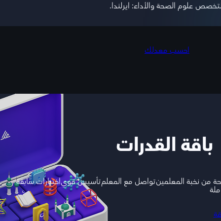
تخصص علوم الصحة والأداء: ايرلندا.
احسب معدلك
باقة القدرات
ة من نخبة المعلمين
تواصل مع المعلم
تأسيس قوي
اختبارات سابقة
ملة
قة