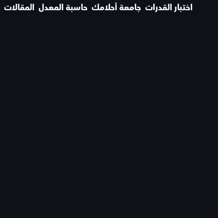
اختبار القدرات
جامعة أحلامك
حاسبة المعدل
المقالات