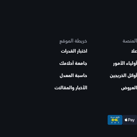
المنصة
خريطة الموقع
علا
اختبار القدرات
أولياء الأمور
جامعة أحلامك
أوائل الخريجين
حاسبة المعدل
العروض
الأخبار والمقالات