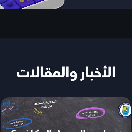
الأخبار والمقالات