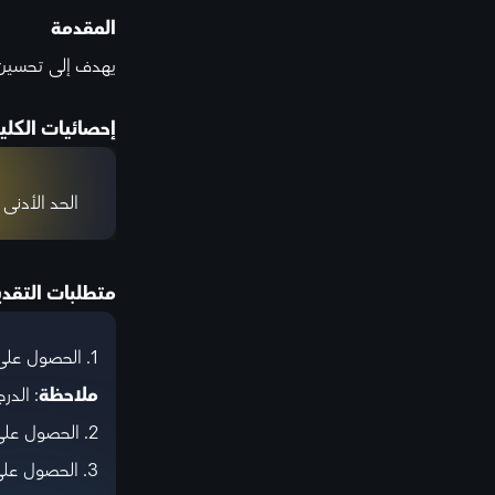
المقدمة
يهدف إلى تحسين ا
إحصائيات الكلي
الحد الأدنى 
متطلبات التقد
1. الحصول على درجة لا تقل عن 5.5 في اختبار IELTS المعتمد.
ملاحظة
: الد
2. الحصول على نسبة لا تقل عن 90% في الثانوية العامة.
3. الحصول على نسبة لا تقل عن 85% في المواد العلمية في الثانوية العامة.