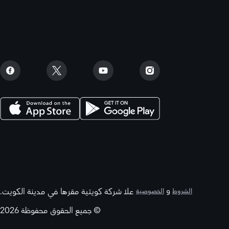
و
علا شركة كويتية مقرها في مدينة الكويت.
الشروط
الخصوصية
© جميع الحقوق محفوظة 2026