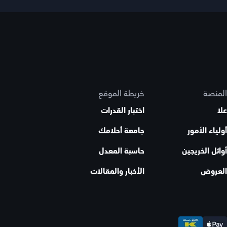
المنصة
خريطة الموقع
علا
اختبار القدرات
أولياء الأمور
جامعة أحلامك
أوائل الخريجين
حاسبة المعدل
العروض
الأخبار والمقالات