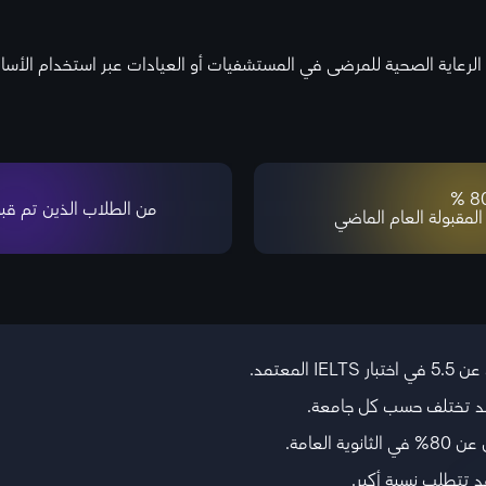
رعاية الصحية للمرضى في المستشفيات أو العيادات عبر استخدام الأسالي
80 
من الطلاب الذين تم قبو
 المقبولة العام الماضي
 قد تختلف حسب كل جامعة.
 تتطلب نسبة أكبر.