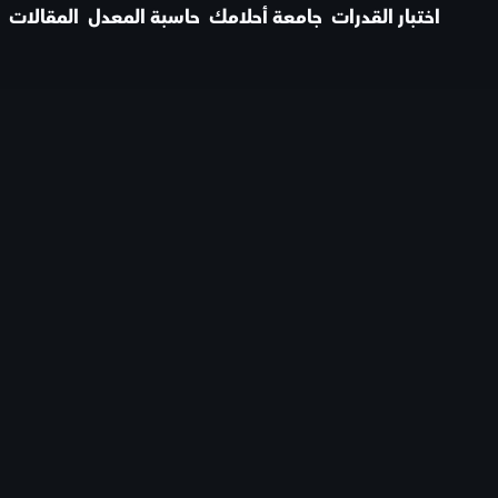
اختبار القدرات
جامعة أحلامك
حاسبة المعدل
المقالات