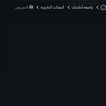
جامعة أحلامك
البعثات الخارجية
🏥 التمريض