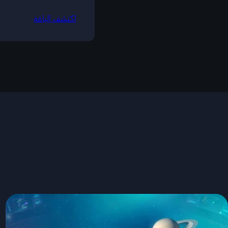
اكتشف الباقة