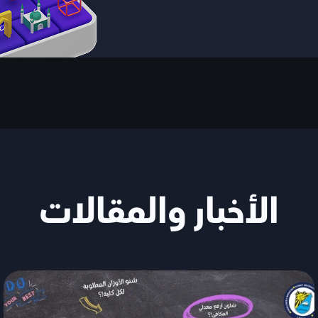
الأخبار والمقالات