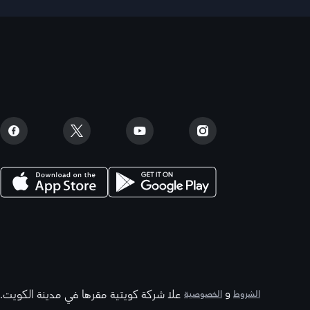
و
علا شركة كويتية مقرها في مدينة الكويت.
الشروط
الخصوصية