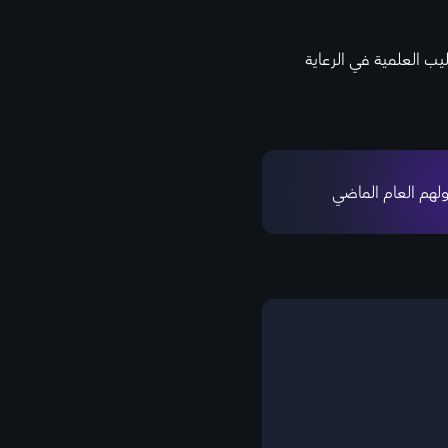
ب العلمية في الرعاية
لهم العام الماضي