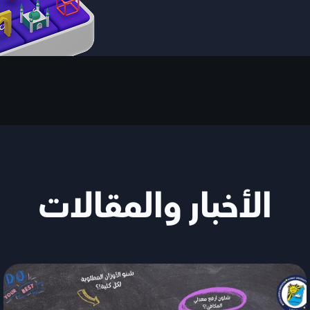
الأخبار والمقالات