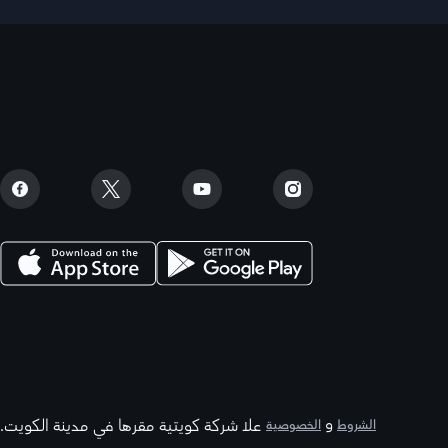
و
علا شركة كويتية مقرها في مدينة الكويت.
الشروط
الخصوصية