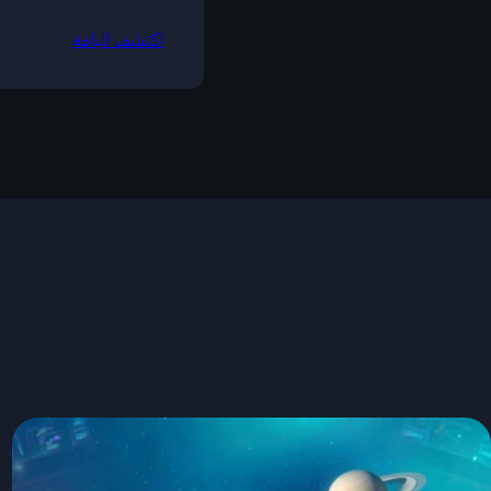
اكتشف الباقة