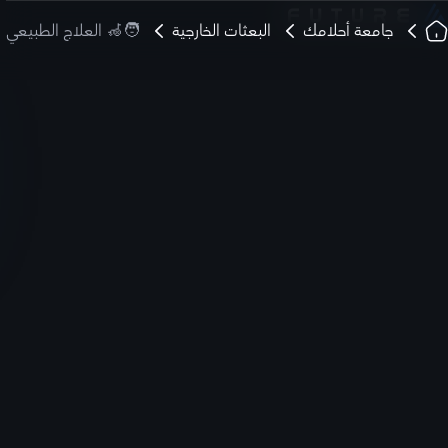
جامعة أحلامك
البعثات الخارجية
🧑‍🦽 العلاج الطبيعي