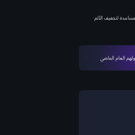
مساعدة لتخفيف الألم
لهم العام الماضي