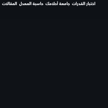
اختبار القدرات
جامعة أحلامك
حاسبة المعدل
المقالات