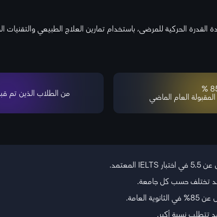
القدرة الحركية للمرضى، باستخدام تمارين العلاج الطبيعي والتقنيات ال
85 
من الطلاب الذين تم قبو
 المقبولة العام الماضي
 قد تختلف حسب كل جامعة.
 تتطلب نسبة أكبر.