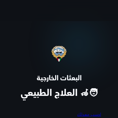
البعثات الخارجية
🧑‍🦽 العلاج الطبيعي
احسب معدلك