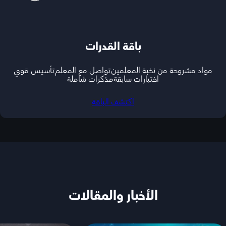
باقة القدرات
مواد مشروحة من نخبة المعلمين
تواصل مع المعلم
تأسيس قوي
اختبارات سابقة
مذكرات شاملة
اكتشف الباقة
الأخبار والمقالات