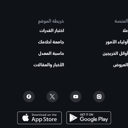
المنصة
خريطة الموقع
علا
اختبار القدرات
أولياء الأمور
جامعة أحلامك
أوائل الخريجين
حاسبة المعدل
العروض
الأخبار والمقالات