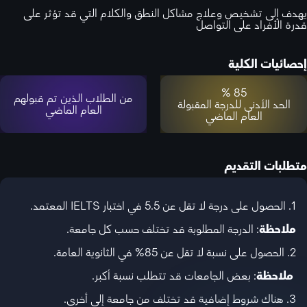
يهدف إلى تشخيص وعلاج مشاكل النطق والكلام التي قد تؤثر على
قدرة الأفراد على التواصل
إحصائيات الكلية
85 %
من الطلاب الذين تم قبولهم
الحد الأدنى للدرجة المقبولة
العام الماضي
العام الماضي
متطلبات التقديم
1. الحصول على درجة لا تقل عن 5.5 في اختبار IELTS المعتمد.
ملاحظة
: الدرجة المطلوبة قد تختلف حسب كل جامعة.
2. الحصول على نسبة لا تقل عن 85% في الثانوية العامة.
ملاحظة
: بعض الجامعات قد تتطلب نسبة أكبر.
3. هناك شروط إضافية قد تختلف من جامعة إلى أخرى.