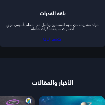
باقة القدرات
مواد مشروحة من نخبة المعلمين
تواصل مع المعلم
تأسيس قوي
اختبارات سابقة
مذكرات شاملة
اكتشف الباقة
الأخبار والمقالات