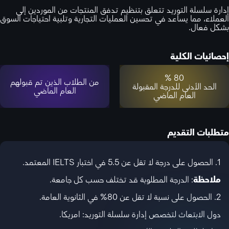
إدارة سلسلة التوريد تتعلق بتنظيم تدفق المنتجات من الموردين إلى
العملاء، مما يساعد في تحسين العمليات التجارية وتلبية احتياجات السوق
بشكل فعال.
إحصائيات الكلية
80 %
من الطلاب الذين تم قبولهم
الحد الأدنى للدرجة المقبولة
العام الماضي
العام الماضي
متطلبات التقديم
1. الحصول على درجة لا تقل عن 5.5 في اختبار IELTS المعتمد.
ملاحظة
: الدرجة المطلوبة قد تختلف حسب كل جامعة.
2. الحصول على نسبة لا تقل عن 80% في الثانوية العامة.
دول الابتعاث لتخصص إدارة سلسلة التوريد: امريكا.