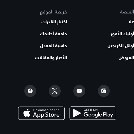
المنصة
خريطة الموقع
علا
اختبار القدرات
أولياء الأمور
جامعة أحلامك
أوائل الخريجين
حاسبة المعدل
العروض
الأخبار والمقالات