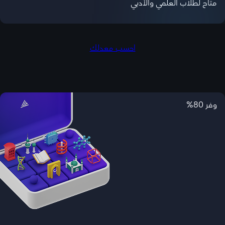
متاح لطلاب العلمي والأدبي
احسب معدلك
وفر 80%