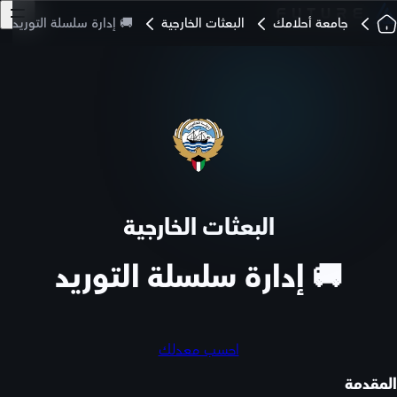
جامعة أحلامك
البعثات الخارجية
🚚 إدارة سلسلة التوريد
البعثات الخارجية
🚚 إدارة سلسلة التوريد
احسب معدلك
المقدمة