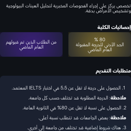
تخصص يركز على إجراء الفحوصات المخبرية لتحليل العينات البيولوجية
وتشخيص الأمراض بدقة.
إحصائيات الكلية
80 %
من الطلاب الذين تم قبولهم
الحد الأدنى للدرجة المقبولة
العام الماضي
العام الماضي
متطلبات التقديم
1. الحصول على درجة لا تقل عن 5.5 في اختبار IELTS المعتمد.
ملاحظة
: الدرجة المطلوبة قد تختلف حسب كل جامعة.
2. الحصول على نسبة لا تقل عن 80% في الثانوية العامة.
ملاحظة
: بعض الجامعات قد تتطلب نسبة أعلى.
3. هناك شروط إضافية قد تختلف من جامعة إلى أخرى.