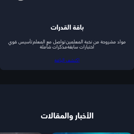
باقة القدرات
مواد مشروحة من نخبة المعلمين
تواصل مع المعلم
تأسيس قوي
اختبارات سابقة
مذكرات شاملة
اكتشف الباقة
الأخبار والمقالات