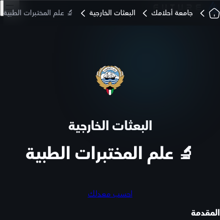
جامعة أحلامك
البعثات الخارجية
🔬 علم المختبرات الطبية
البعثات الخارجية
🔬 علم المختبرات الطبية
احسب معدلك
المقدمة