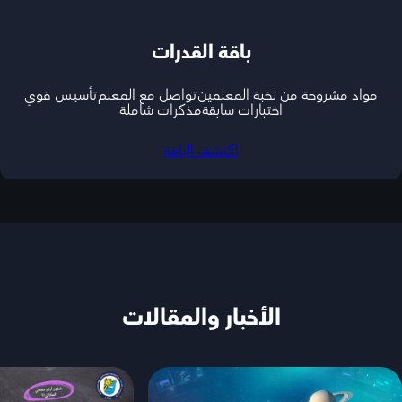
باقة القدرات
مواد مشروحة من نخبة المعلمين
تواصل مع المعلم
تأسيس قوي
اختبارات سابقة
مذكرات شاملة
اكتشف الباقة
الأخبار والمقالات