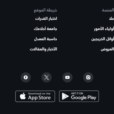
المنصة
خريطة الموقع
علا
اختبار القدرات
أولياء الأمور
جامعة أحلامك
أوائل الخريجين
حاسبة المعدل
العروض
الأخبار والمقالات