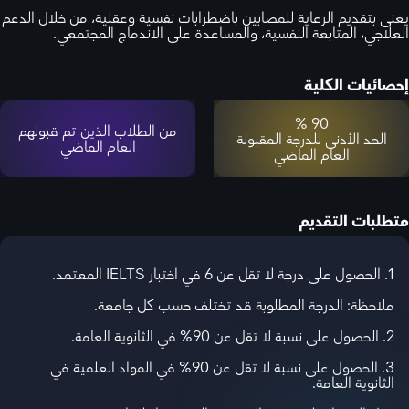
يعنى بتقديم الرعاية للمصابين باضطرابات نفسية وعقلية، من خلال الدعم
العلاجي، المتابعة النفسية، والمساعدة على الاندماج المجتمعي.
إحصائيات الكلية
90 %
من الطلاب الذين تم قبولهم
الحد الأدنى للدرجة المقبولة
العام الماضي
العام الماضي
متطلبات التقديم
1. الحصول على درجة لا تقل عن 6 في اختبار IELTS المعتمد.
ملاحظة: الدرجة المطلوبة قد تختلف حسب كل جامعة.
2. الحصول على نسبة لا تقل عن 90% في الثانوية العامة.
3. الحصول على نسبة لا تقل عن 90% في المواد العلمية في
الثانوية العامة.