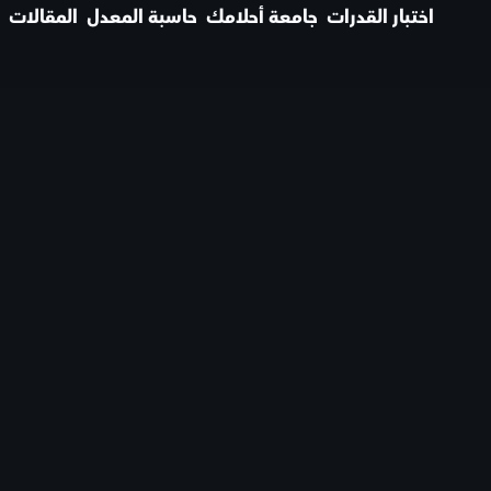
اختبار القدرات
جامعة أحلامك
حاسبة المعدل
المقالات