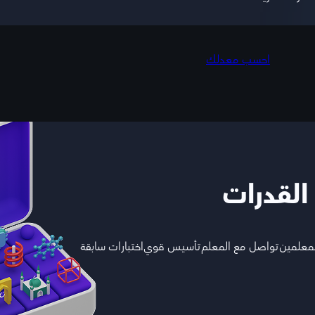
احسب معدلك
 القدرات
لمعلمين
تواصل مع المعلم
تأسيس قوي
اختبارات سابقة