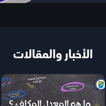
الأخبار والمقالات