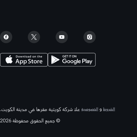
و
علا شركة كويتية مقرها في مدينة الكويت.
الشروط
الخصوصية
© جميع الحقوق محفوظة 2026