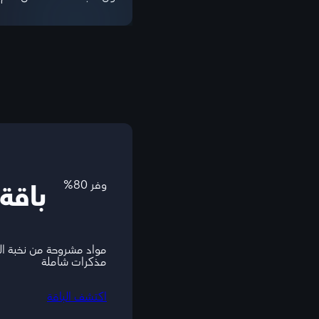
وفر 80%
باقة
مواد مشروحة من نخبة ا
مذكرات شاملة
اكتشف الباقة