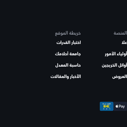
المنصة
خريطة الموقع
علا
اختبار القدرات
أولياء الأمور
جامعة أحلامك
أوائل الخريجين
حاسبة المعدل
العروض
الأخبار والمقالات