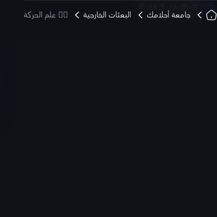
جامعة أحلامك
البعثات الخارجية
🏃‍♂️ علم الحركة