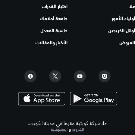
علا
اختبار القدرات
أولياء الأمور
جامعة أحلامك
أوائل الخريجين
حاسبة المعدل
العروض
الأخبار والمقالات
علا شركة كويتية مقرها في مدينة الكويت.
و
الشروط
الخصوصية