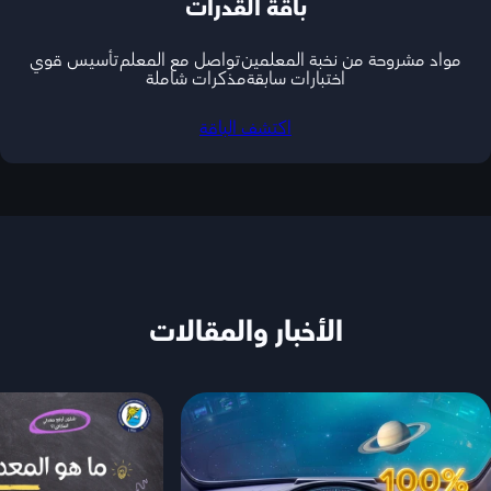
باقة القدرات
مواد مشروحة من نخبة المعلمين
تواصل مع المعلم
تأسيس قوي
اختبارات سابقة
مذكرات شاملة
اكتشف الباقة
الأخبار والمقالات