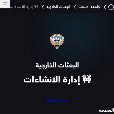
جامعة أحلامك
البعثات الخارجية
🚧 إدارة الانشاءات
البعثات الخارجية
🚧 إدارة الانشاءات
احسب معدلك
المقدمة