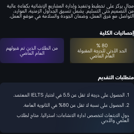
مجال يركز على تخطيط وتنفيذ وإدارة المشاريع الإنشائية بكفاءة عالية
من التصميم حتى التسليم. يشمل تنسيق الجداول الزمنية، الموارد،
التواصل مع فرق العمل، وضمان الجودة والسلامة في موقع العمل.
إحصائيات الكلية
80 %
من الطلاب الذين تم قبولهم
الحد الأدنى للدرجة المقبولة
العام الماضي
العام الماضي
متطلبات التقديم
1. الحصول على درجة لا تقل عن 5.5 في اختبار IELTS المعتمد.
2. الحصول على نسبة لا تقل عن 80% في الثانوية العامة.
دول الابتعاث لتخصص ادارة الانشاءات: استراليا. متاح لطلاب
العلمي والأدبي