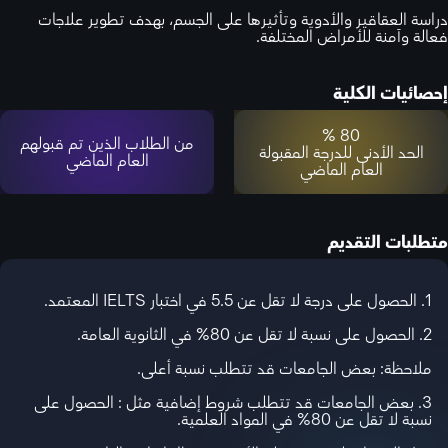
دراسة العقاقير والأدوية وتأثيرها على الجسم، بهدف تطوير علاجات
فعالة وآمنة للأمراض المختلفة.
إحصائيات الكلية
80 %
من الطلاب الذين تم قبولهم
الحد الأدنى للدرجة المقبولة
العام الماضي
العام الماضي
متطلبات التقديم
1. الحصول على درجة لا تقل عن 5.5 في اختبار IELTS المعتمد.
2. الحصول على نسبة لا تقل عن 80% في الثانوية العامة.
ملاحظة: بعض الجامعات قد تتطلب نسبة أعلى.
3. بعض الجامعات قد تتطلب شروط إضافية مثل : الحصول على
نسبة لا تقل عن 80% في المواد العلمية.