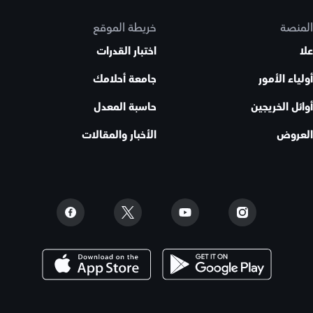
المنصة
خريطة الموقع
علا
اختبار القدرات
أولياء الأمور
جامعة أحلامك
أوائل الخريجين
حاسبة المعدل
العروض
الأخبار والمقالات