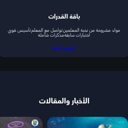
باقة القدرات
مواد مشروحة من نخبة المعلمين
تواصل مع المعلم
تأسيس قوي
اختبارات سابقة
مذكرات شاملة
اكتشف الباقة
الأخبار والمقالات