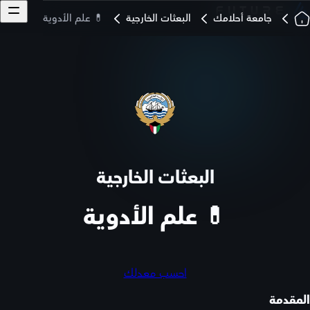
جامعة أحلامك
البعثات الخارجية
💊 علم الأدوية
البعثات الخارجية
💊 علم الأدوية
احسب معدلك
المقدمة