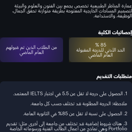
عمارة المناظر الطبيعية تخصص يجمع بين الفنون والعلوم والبيئة
لتصميم المساحات الخارجية المفتوحة بطريقة متوازنة تحقق الجمال،
الوظيفة، والاستدامة.
إحصائيات الكلية
85 %
من الطلاب الذين تم قبولهم
الحد الأدنى للدرجة المقبولة
العام الماضي
العام الماضي
متطلبات التقديم
1. الحصول على درجة لا تقل عن 5.5 في اختبار IELTS المعتمد.
ملاحظة: الدرجة المطلوبة قد تختلف حسب كل جامعة.
2. الحصول على نسبة لا تقل عن 85% في الثانوية العامة.
3. هناك شروط إضافية قد تختلف من جامعة إلى أخرى مثل: تقديم
Portfolio وهي نماذج من أعمال الطالب الفنية ورسوماته الخاصة