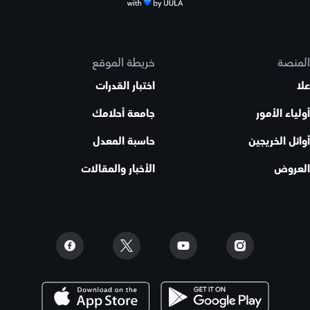
المنصة
خريطة الموقع
علا
اختبار القدرات
أولياء الأمور
جامعة أحلامك
أوائل الخريجين
حاسبة المعدل
العروض
الأخبار والمقالات