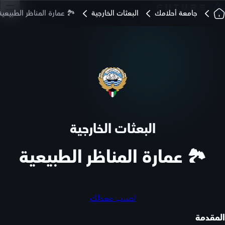
جامعة أحلامك
البعثات الخارجية
🏞️ عمارة المناظر الطبيعية
البعثات الخارجية
🏞️ عمارة المناظر الطبيعية
احسب معدلك
المقدمة