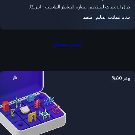
دول الابتعاث لتخصص عمارة المناظر الطبيعية: امريكا.
متاح لطلاب العلمي فقط
احسب معدلك
وفر 80%