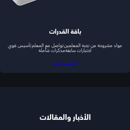
باقة القدرات
مواد مشروحة من نخبة المعلمين
تواصل مع المعلم
تأسيس قوي
اختبارات سابقة
مذكرات شاملة
اكتشف الباقة
الأخبار والمقالات