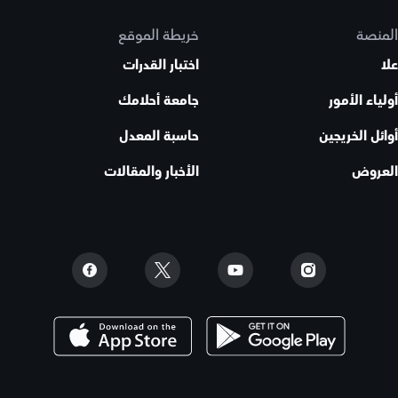
المنصة
خريطة الموقع
علا
اختبار القدرات
أولياء الأمور
جامعة أحلامك
أوائل الخريجين
حاسبة المعدل
العروض
الأخبار والمقالات