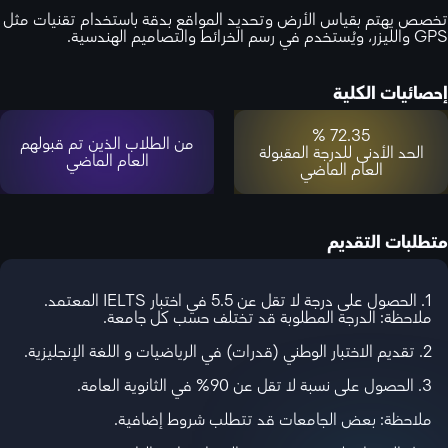
تخصص يهتم بقياس الأرض وتحديد المواقع بدقة باستخدام تقنيات مثل
GPS والليزر، ويُستخدم في رسم الخرائط والتصاميم الهندسية.
إحصائيات الكلية
72.35 %
من الطلاب الذين تم قبولهم
الحد الأدنى للدرجة المقبولة
العام الماضي
العام الماضي
متطلبات التقديم
1. الحصول على درجة لا تقل عن 5.5 في اختبار IELTS المعتمد.
ملاحظة: الدرجة المطلوبة قد تختلف حسب كل جامعة.
2. تقديم الاختبار الوطني (قدرات) في الرياضيات و اللغة الإنجليزية.
3. الحصول على نسبة لا تقل عن 90% في الثانوية العامة.
ملاحظة: بعض الجامعات قد تتطلب شروط إضافية.