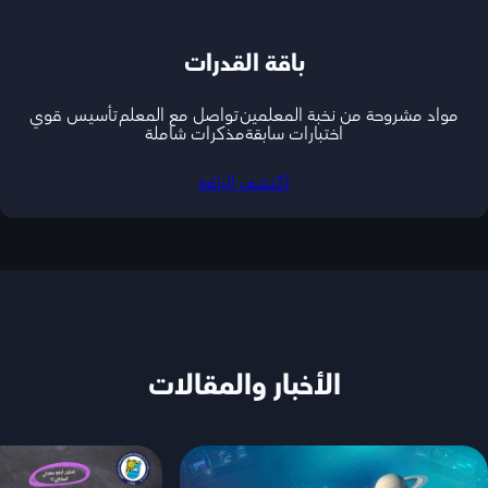
باقة القدرات
مواد مشروحة من نخبة المعلمين
تواصل مع المعلم
تأسيس قوي
اختبارات سابقة
مذكرات شاملة
اكتشف الباقة
الأخبار والمقالات