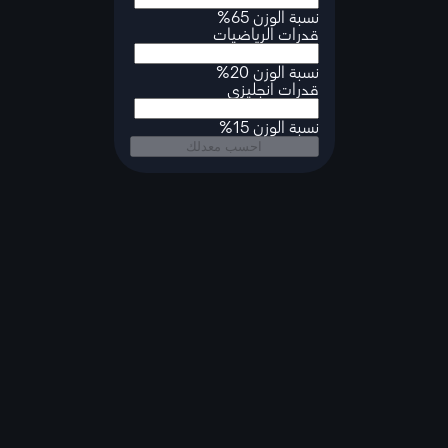
نسبة الوزن 65%
قدرات الرياضيات
نسبة الوزن 20%
قدرات انجليزي
نسبة الوزن 15%
احسب معدلك