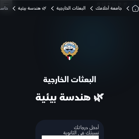
جامعة أحلامك
البعثات الخارجية
🌿 هندسة بيئية
حاسب
البعثات الخارجية
🌿 هندسة بيئية
أدخل درجاتك
نسبتك في الثانوية