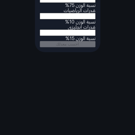
نسبة الوزن 75%
قدرات الرياضيات
نسبة الوزن 10%
قدرات انجليزي
نسبة الوزن 15%
احسب معدلك